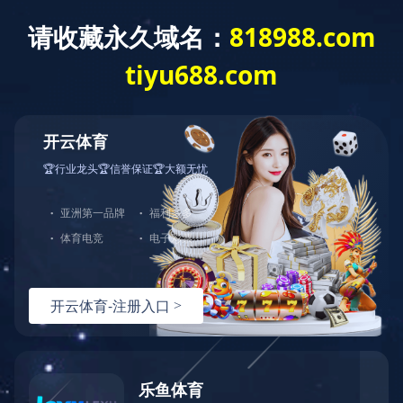
中
En
篮球比赛下注平
产品中心
合作案例
关于工科
台
行业资讯
资质荣誉
联系我们
186-0372-8133
玉米油生产线
当前位置：
首页
>
产品中心
>
玉米油生产线
5.120吨大豆榨油车间
时间：2017-09-29
浏览：11747次