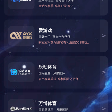
平板烘干机
DSP湿式膨化机
详情+
详情+
花生剥壳机
齿轮油泵
详情+
详情+