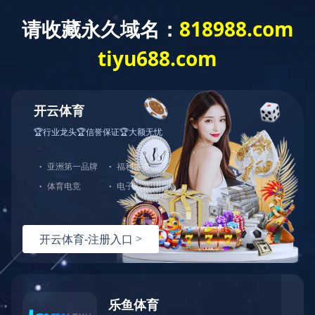
中
En
篮球比赛下注平
产品中心
合作案例
关于工科
台
行业资讯
资质荣誉
联系我们
186-0372-8133
油脂单件设备
当前位置：
首页
>
产品中心
>
油脂单件设备