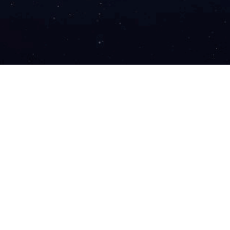
销售专线：186-0372-8133（非咨询本公司销售业务请勿拨打）张经理
咨询热线：0372-2166991（供应商及合作意向客户请拨打此热线）
传真：0372-2166991 邮箱：
gklyjx@163.com
网站地图：
HTML
地址：河南省安阳市殷都区华祥路与邺城大道交叉口向北500米路西皇
豫公网安备 41050202000093号
豫ICP备10205505号-1