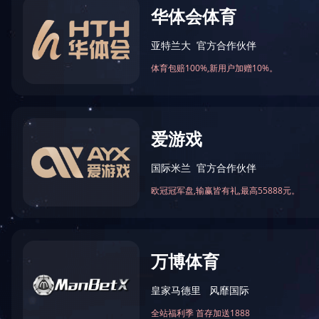
花生油加工设备
茶籽油加工设备
全自动
胡麻油加工设备
葡萄籽油加工设备
大豆油加工设备
葵花籽油加工设备
3.全
玉米油生产线