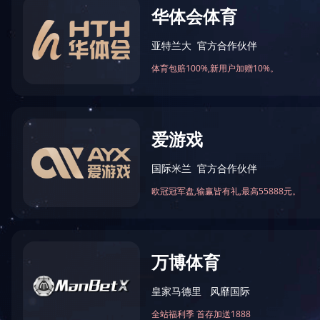
花生油加工设备
茶籽油加工设备
椰子榨
胡麻油加工设备
葡萄籽油加工设备
大豆油加工设备
葵花籽油加工设备
安装中
玉米油生产线