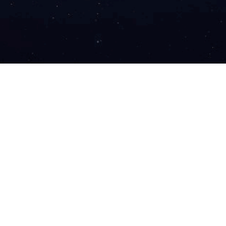
销售专线：186-0372-8133（非咨询本公司销售业务请勿拨打）张经理
咨询热线：0372-2166991（供应商及合作意向客户请拨打此热线）
传真：0372-2166991 邮箱：
gklyjx@163.com
网站地图：
HTML
地址：河南省安阳市殷都区华祥路与邺城大道交叉口向北500米路西皇
豫公网安备 41050202000093号
豫ICP备10205505号-1