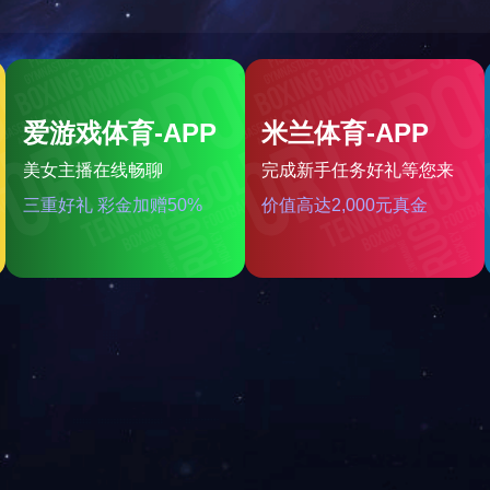
的榨油机
详情+
玉米胚芽榨油安装现场
间安装现场
详情+
胡麻籽蒸炒榨油车间