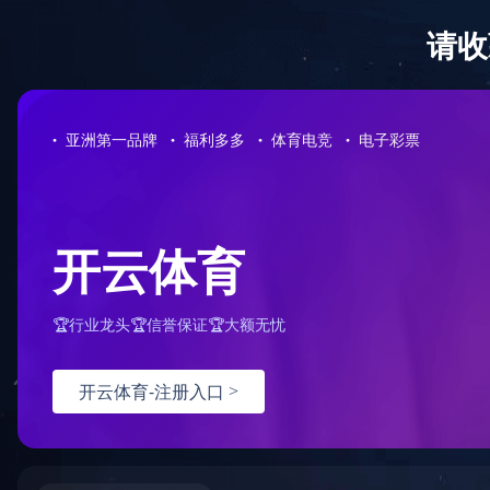
当前位置：
首页
>
产品中心
>
油料预处理预榨成套设备
油料预处理预榨成套设备
核桃油加工设备
菜籽油加工设备