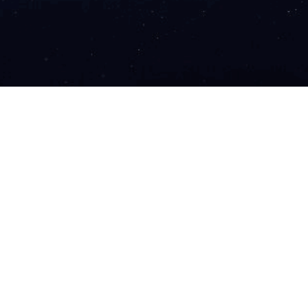
12 条记录 1/1 页
XML
甫屯村1号院