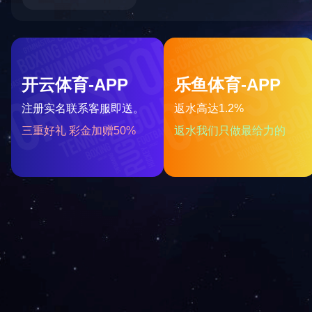
油脂灌装成套生产线
新型物理精炼成套设备
油脂冬化脱脂脱蜡成套
安装中
油脂浸出车间成套设备
油料预处理预榨成套设
油脂单件设备
榨油车