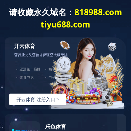
中
En
篮球比赛下注平
产品中心
合作案例
关于工科
台
行业资讯
资质荣誉
联系我们
186-0372-8133
新型物理精炼成套设备
当前位置：
首页
>
产品中心
>
新型物理精炼成套设备