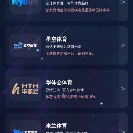
物理精炼车间说明书
1.连续脱胶脱磷工段
详情+
详情+
2.连续脱水工段
3.连续酸碱配比系统
详情+
详情+