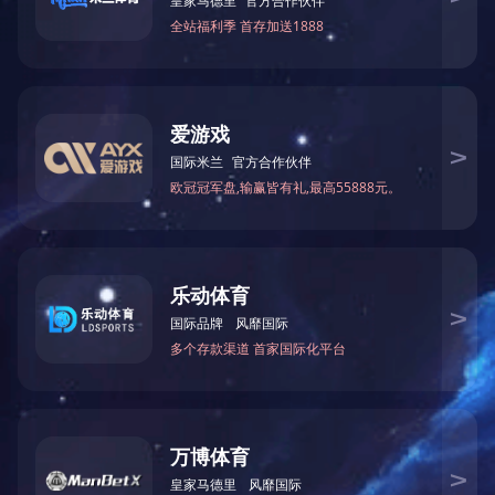
4.连续脱色工段
5.连续白土过滤系统
详情+
详情+
6.连续物理脱酸脱臭
7.连续脂肪酸回收系
详情+
详情+
工段
统