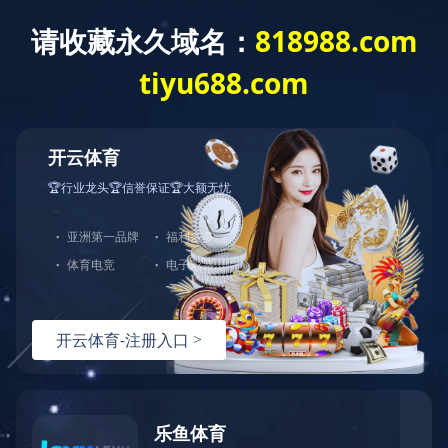
中
En
篮球比赛下注平
产品中心
合作案例
关于工科
台
行业资讯
资质荣誉
联系我们
186-0372-8133
玉米油生产线
当前位置：
首页
>
产品中心
>
玉米油生产线
11.120吨玉米油灌装车间全景
时间：2017-09-29
浏览：11885次